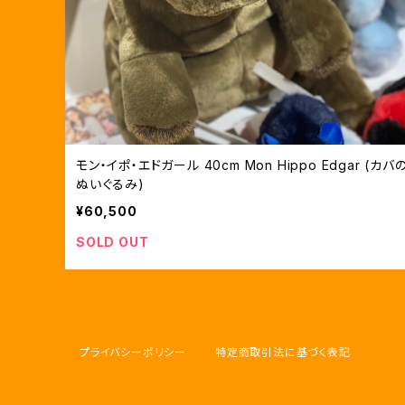
モン・イポ・エドガール 40cm Mon Hippo Edgar (カバ
ぬいぐるみ)
¥60,500
SOLD OUT
プライバシーポリシー
特定商取引法に基づく表記