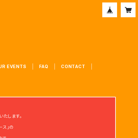
UR EVENTS
FAQ
CONTACT
いたします。
ース」の