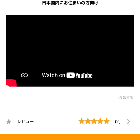
日本国内にお住まいの方向け
通報する
レビュー
(2)