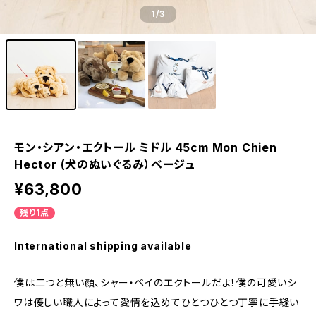
1
/3
モン・シアン・エクトール ミドル 45cm Mon Chien
Hector (犬のぬいぐるみ）ベージュ
¥63,800
残り1点
International shipping available
僕は二つと無い顔、シャー・ペイのエクトールだよ！僕の可愛いシ
ワは優しい職人によって愛情を込めてひとつひとつ丁寧に手縫い