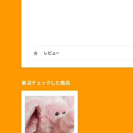
レビュー
最近チェックした商品